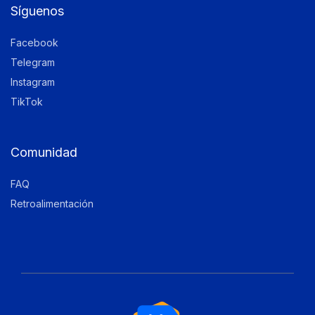
Síguenos
Facebook
Telegram
Instagram
TikTok
Comunidad
FAQ
Retroalimentación