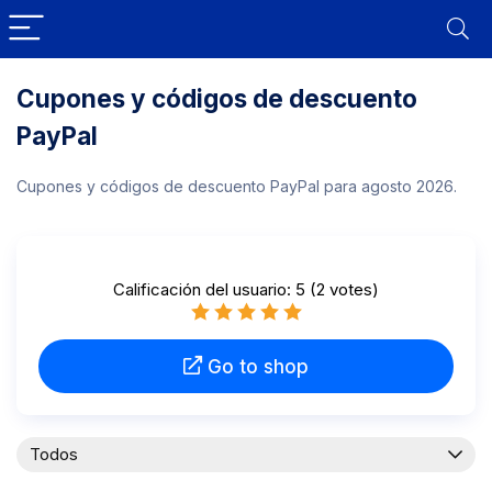
Cupones y códigos de descuento
PayPal
Cupones y códigos de descuento PayPal para agosto 2026.
Calificación del usuario:
5
(
2
votes)
Go to shop
Todos