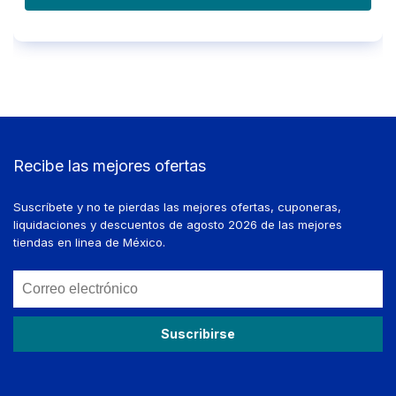
Recibe las mejores ofertas
Suscríbete y no te pierdas las mejores ofertas, cuponeras,
liquidaciones y descuentos de agosto 2026 de las mejores
tiendas en linea de México.