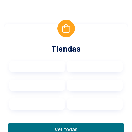
Tiendas
Ver todas