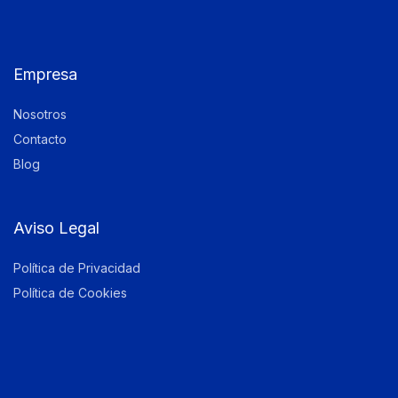
Empresa
Nosotros
Contacto
Blog
Aviso Legal
Política de Privacidad
Política de Cookies